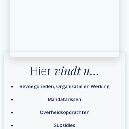
Hier
vindt u…
Bevoegdheden, Organisatie en Werking
Mandatarissen
Overheidsopdrachten
Subsidies